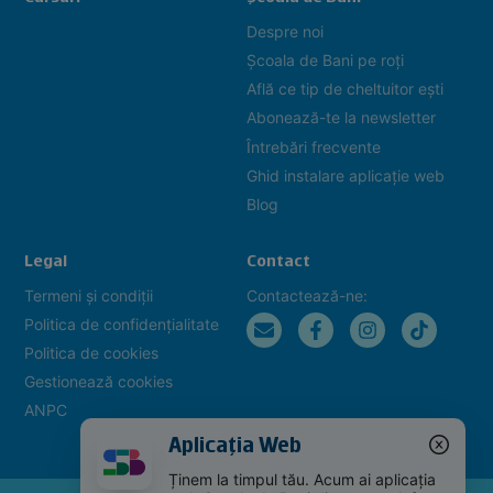
Despre noi
Școala de Bani pe roți
Află ce tip de cheltuitor ești
Abonează-te la newsletter
Întrebări frecvente
Ghid instalare aplicație web
Blog
Legal
Contact
Termeni și condiții
Contactează-ne:
Politica de confidențialitate
Politica de cookies
Gestionează cookies
ANPC
Aplicația Web
Ținem la timpul tău. Acum ai aplicația