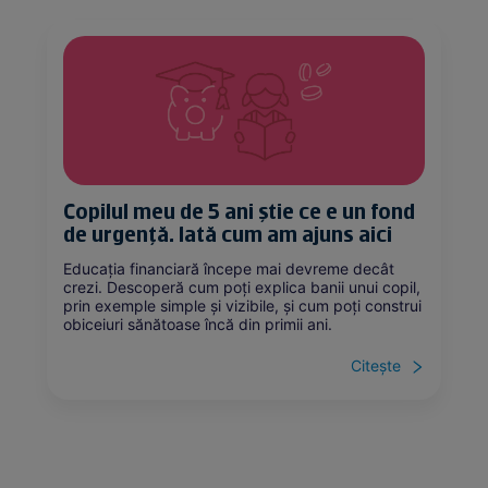
Copilul meu de 5 ani știe ce e un fond
de urgență. Iată cum am ajuns aici
Educația financiară începe mai devreme decât
crezi. Descoperă cum poți explica banii unui copil,
prin exemple simple și vizibile, și cum poți construi
obiceiuri sănătoase încă din primii ani.
Citește