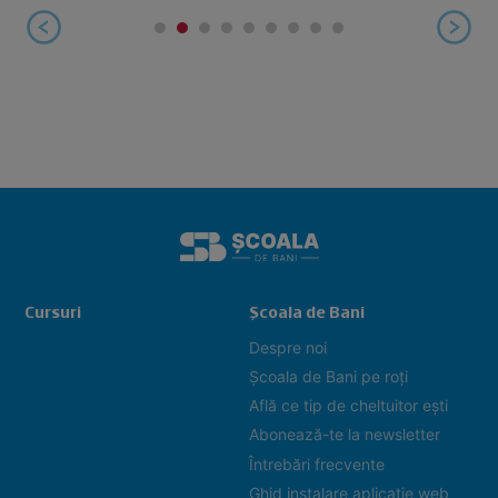
Cursuri
Școala de Bani
Despre noi
Școala de Bani pe roți
Află ce tip de cheltuitor ești
Abonează-te la newsletter
Întrebări frecvente
Ghid instalare aplicație web