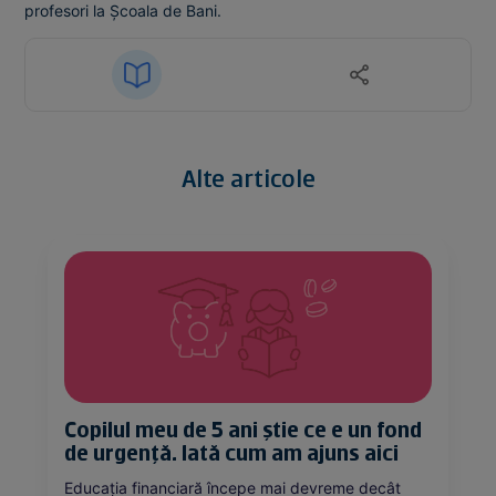
profesori la Școala de Bani.
Alte articole
Copilul meu de 5 ani știe ce e un fond
de urgență. Iată cum am ajuns aici
Educația financiară începe mai devreme decât