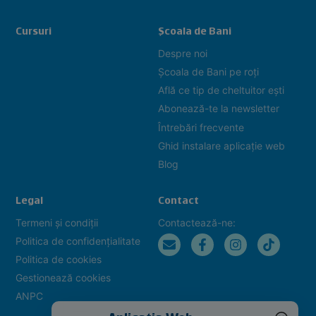
Cursuri
Școala de Bani
Despre noi
Școala de Bani pe roți
Află ce tip de cheltuitor ești
Abonează-te la newsletter
Întrebări frecvente
Ghid instalare aplicație web
Blog
Legal
Contact
Termeni și condiții
Contactează-ne:
Politica de confidențialitate
Politica de cookies
Gestionează cookies
ANPC