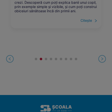
crezi. Descoperă cum poți explica banii unui copil,
prin exemple simple și vizibile, și cum poți construi
obiceiuri sănătoase încă din primii ani.
Citește