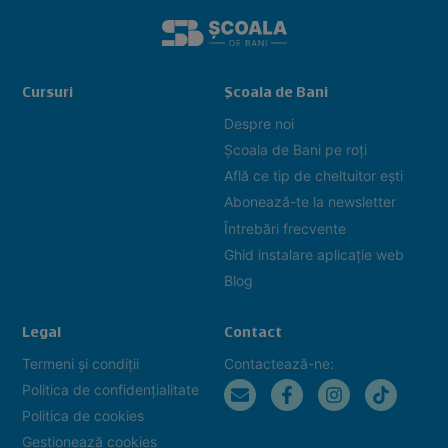
Cursuri
Școala de Bani
Despre noi
Școala de Bani pe roți
Află ce tip de cheltuitor ești
Abonează-te la newsletter
Întrebări frecvente
Ghid instalare aplicație web
Blog
Legal
Contact
Termeni și condiții
Contactează-ne:
Politica de confidențialitate
Politica de cookies
Gestionează cookies