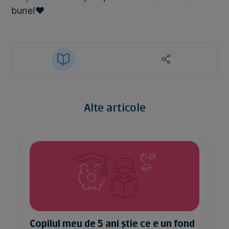
bune!❤
Alte articole
Copilul meu de 5 ani știe ce e un fond