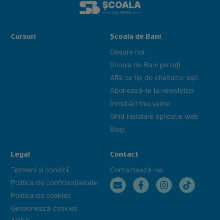
Cursuri
Școala de Bani
Despre noi
Școala de Bani pe roți
Află ce tip de cheltuitor ești
Abonează-te la newsletter
Întrebări frecvente
Ghid instalare aplicație web
Blog
Legal
Contact
Termeni și condiții
Contactează-ne:
Politica de confidențialitate
Politica de cookies
Gestionează cookies