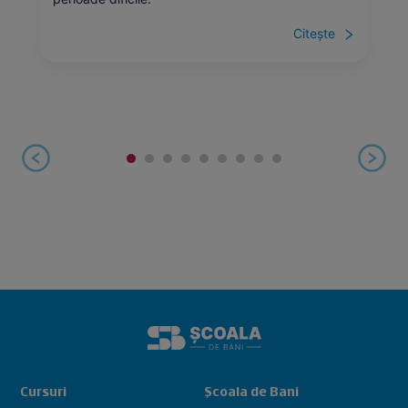
Citește
Cursuri
Școala de Bani