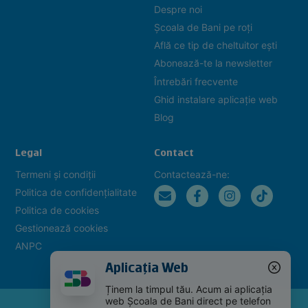
Despre noi
Școala de Bani pe roți
Află ce tip de cheltuitor ești
Abonează-te la newsletter
Întrebări frecvente
Ghid instalare aplicație web
Blog
Legal
Contact
Termeni și condiții
Contactează-ne:
Politica de confidențialitate
Politica de cookies
Gestionează cookies
ANPC
Aplicația Web
Ținem la timpul tău. Acum ai aplicația
web Școala de Bani direct pe telefon