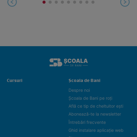
Cursuri
Școala de Bani
Despre noi
Școala de Bani pe roți
Află ce tip de cheltuitor ești
Abonează-te la newsletter
Întrebări frecvente
Ghid instalare aplicație web