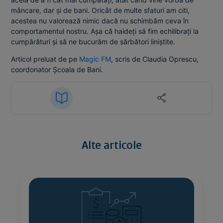
mâncare, dar și de bani. Oricât de multe sfaturi am citi,
acestea nu valorează nimic dacă nu schimbăm ceva în
comportamentul nostru. Așa că haideți să fim echilibrați la
cumpărături și să ne bucurăm de sărbători liniștite.
Articol preluat de pe
Magic FM
, scris de Claudia Oprescu,
coordonator Școala de Bani.
Alte articole