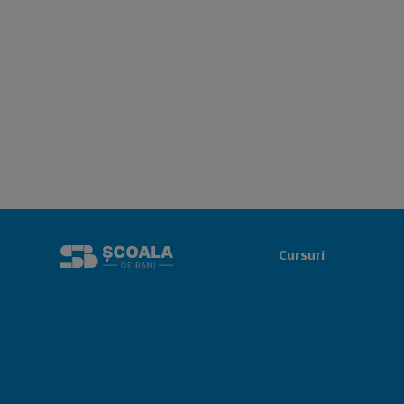
Cursuri